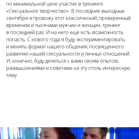
по минимальной цене участие в тренинге
«Сексуальное творчество». В последние выходные
сентября я провожу этот классический, проверенный
временем и тысячами мужчин и женщин, тренинг
в последний раз. И на него ещё есть возможность
попасть. С нового года я буду экспериментировать
и менять формат нашего общения, посвященного
развитию нашей сексуальности и личных отношений.
И, конечно, буду делиться с вами своим опытом,
размышлениями и советами на эту столь интересную
тему