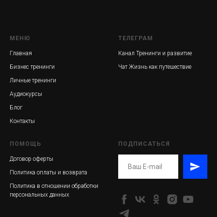
МЕНЮ
ТЕЛЕГРАМ
Главная
Канал Тренинги и развитие
Бизнес тренинги
Чат Жизнь как путешествие
Личные тренинги
Аудиокурсы
Блог
Контакты
ПОМОЩЬ
ПОДПИСАТЬСЯ
Договор оферты
Политика оплаты и возврата
Политика в отношении обработки
персональных данных