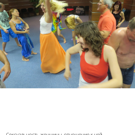
Сексуальность женщины, отношение к ней