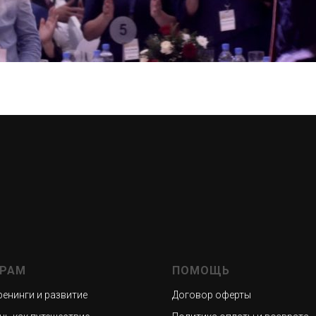
ГРАМ
ПОМОЩЬ
ренинги и развитие
Договор оферты