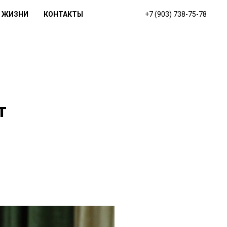
 ЖИЗНИ
КОНТАКТЫ
+7 (903) 738-75-78
т