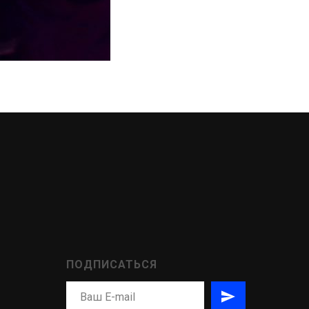
ПОДПИСАТЬСЯ