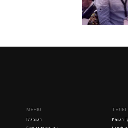
МЕНЮ
ТЕЛЕ
Главная
Канал Т