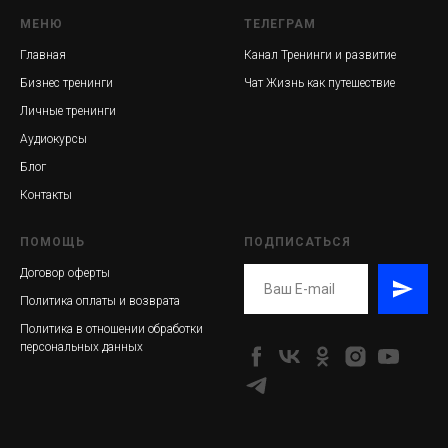
МЕНЮ
ТЕЛЕГРАМ
Главная
Канал Тренинги и развитие
Бизнес тренинги
Чат Жизнь как путешествие
Личные тренинги
Аудиокурсы
Блог
Контакты
ПОМОЩЬ
ПОДПИСАТЬСЯ
Договор оферты
Политика оплаты и возврата
Политика в отношении обработки
персональных данных