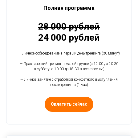
Полная программа
28 000 рублей
24 000 рублей
— Личное собеседование в первый день тренинга (30 минут)
— Практический тренинг в малой группе (с 12.00 до 20.30
в субботу, с 10.00 до 18.30 в воскресенье)
— Личное занятие с отработкой конкретного выступления
после тренинга (1 час)
Оплатить сейчас