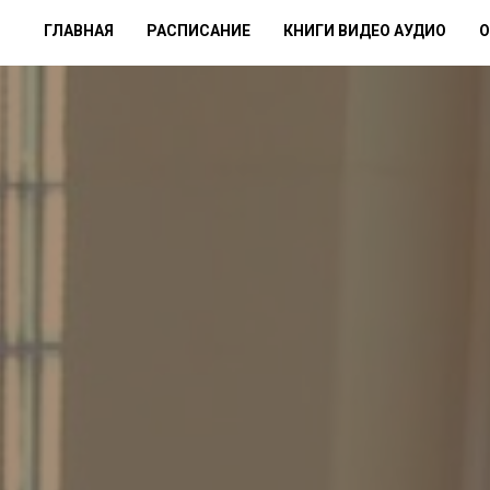
ГЛАВНАЯ
РАСПИСАНИЕ
КНИГИ ВИДЕО АУДИО
О