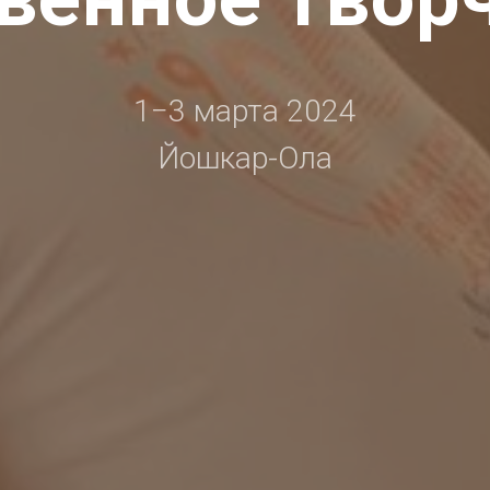
1−3 марта 2024
Йошкар-Ола