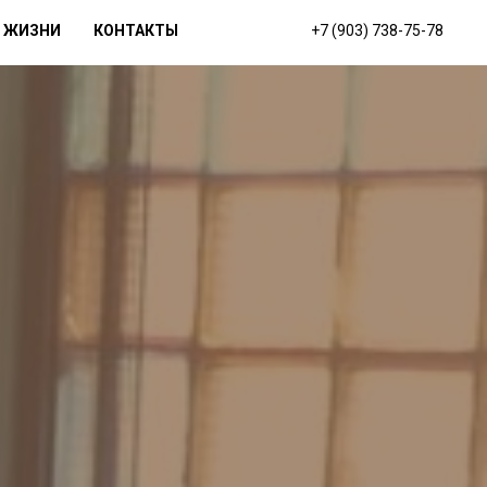
 ЖИЗНИ
КОНТАКТЫ
+7 (903) 738-75-78