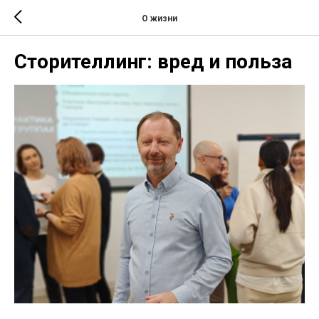
О жизни
Сторителлинг: вред и польза