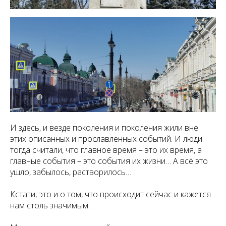
И здесь, и везде поколения и поколения жили вне
этих описанных и прославленных событий. И люди
тогда считали, что главное время – это их время, а
главные события – это события их жизни… А всё это
ушло, забылось, растворилось…
Кстати, это и о том, что происходит сейчас и кажется
нам столь значимым…