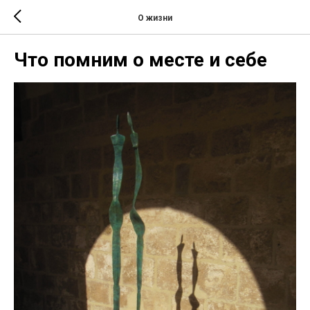
О жизни
Что помним о месте и себе