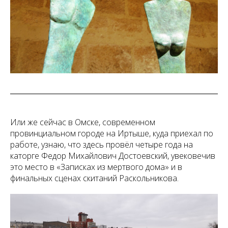
Или же сейчас в Омске, современном
провинциальном городе на Иртыше, куда приехал по
работе, узнаю, что здесь провёл четыре года на
каторге Федор Михайлович Достоевский, увековечив
это место в «Записках из мертвого дома» и в
финальных сценах скитаний Раскольникова.