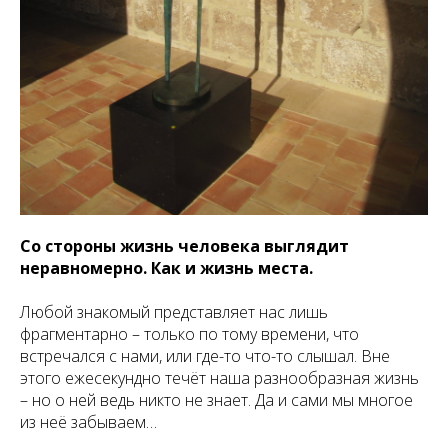
Со стороны жизнь человека выглядит
неравномерно. Как и жизнь места.
Любой знакомый представляет нас лишь
фрагментарно – только по тому времени, что
встречался с нами, или где-то что-то слышал. Вне
этого ежесекундно течёт наша разнообразная жизнь
– но о ней ведь никто не знает. Да и сами мы многое
из неё забываем…