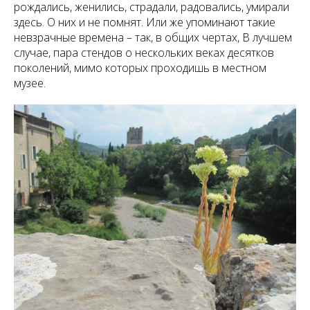
рождались, женились, страдали, радовались, умирали
здесь. О них и не помнят. Или же упоминают такие
невзрачные времена – так, в общих чертах, В лучшем
случае, пара стендов о нескольких веках десятков
поколений, мимо которых проходишь в местном
музее.