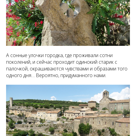
А сонные улочки городка, где проживали сотни
поколений, и сейчас проходит одинокий старик с
палочкой, окрашиваются чувствами и образами того
одного дня… Вероятно, придуманного нами.