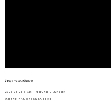
Игорь Незовибатько
2025-08-28 11:25
МЫСЛИ О ЖИЗНИ
ЖИЗНЬ КАК ПУТЕШЕСТВИЕ