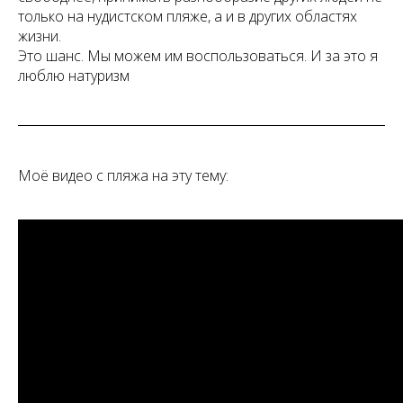
только на нудистском пляже, а и в других областях
жизни.
Это шанс. Мы можем им воспользоваться. И за это я
люблю натуризм
Моё видео с пляжа на эту тему: