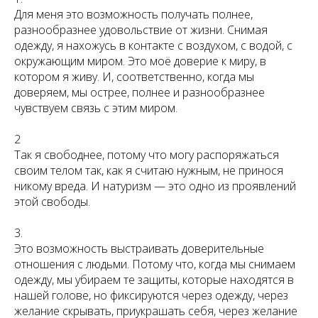
Для меня это возможность получать полнее,
разнообразнее удовольствие от жизни. Снимая
одежду, я нахожусь в контакте с воздухом, с водой, с
окружающим миром. Это моё доверие к миру, в
котором я живу. И, соответственно, когда мы
доверяем, мы острее, полнее и разнообразнее
чувствуем связь с этим миром.
2
Так я свободнее, потому что могу распоряжаться
своим телом так, как я считаю нужным, не принося
никому вреда. И натуризм — это одно из проявлений
этой свободы.
3.
Это возможность выстраивать доверительные
отношения с людьми. Потому что, когда мы снимаем
одежду, мы убираем те защиты, которые находятся в
нашей голове, но фиксируются через одежду, через
желание скрывать, приукрашать себя, через желание