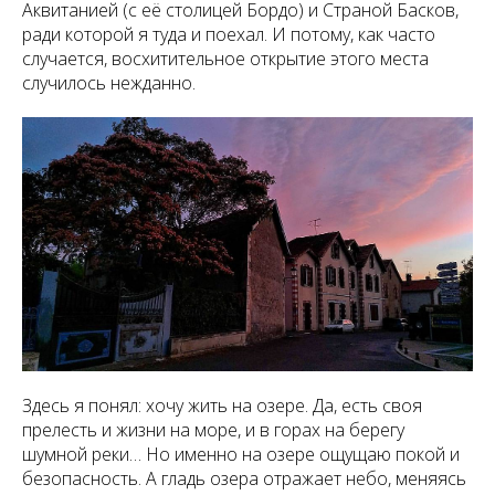
Аквитанией (с её столицей Бордо) и Страной Басков,
ради которой я туда и поехал. И потому, как часто
случается, восхитительное открытие этого места
случилось нежданно.
Здесь я понял: хочу жить на озере. Да, есть своя
прелесть и жизни на море, и в горах на берегу
шумной реки… Но именно на озере ощущаю покой и
безопасность. А гладь озера отражает небо, меняясь