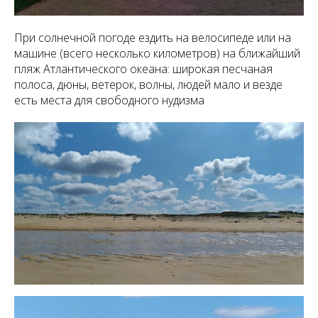
При солнечной погоде ездить на велосипеде или на
машине (всего несколько километров) на ближайший
пляж Атлантического океана: широкая песчаная
полоса, дюны, ветерок, волны, людей мало и везде
есть места для свободного нудизма