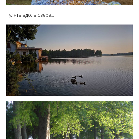
Гулять вдоль озера...