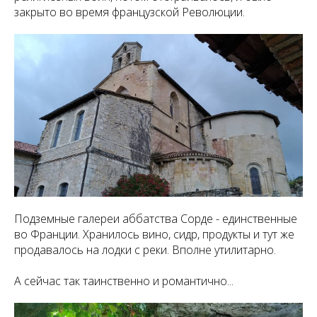
закрыто во время французской Революции.
Подземные галереи аббатства Сорде - единственные
во Франции. Хранилось вино, сидр, продукты и тут же
продавалось на лодки с реки. Вполне утилитарно.
А сейчас так таинственно и романтично...