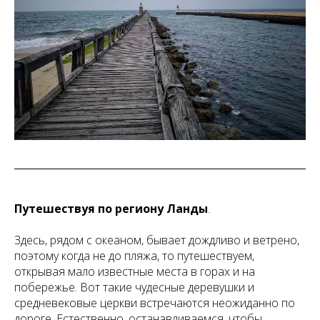
Путешествуя по региону Ланды
.
Здесь, рядом с океаном, бывает дождливо и ветрено,
поэтому когда не до пляжа, то путешествуем,
открывая мало известные места в горах и на
побережье. Вот такие чудесные деревушки и
средневековые церкви встречаются неожиданно по
дороге. Естественно, останавливаемся, чтобы