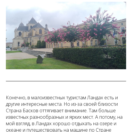
Конечно, в малоизвестных туристам Ландах есть и
другие интересные места. Но из-за своей близости
Страна Басков оттягивает внимание. Там больше
известных разнообразных и ярких мест. А потому, на
мой взгляд, в Ландах хорошо отдыхать на озере и
океане и путешествовать на машине по Стране