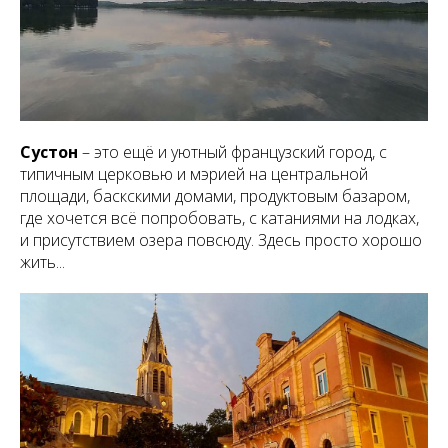
Сустон
– это ещё и уютный французский город, с
типичным церковью и мэрией на центральной
площади, баскскими домами, продуктовым базаром,
где хочется всё попробовать, с катаниями на лодках,
и присутствием озера повсюду. Здесь просто хорошо
жить...