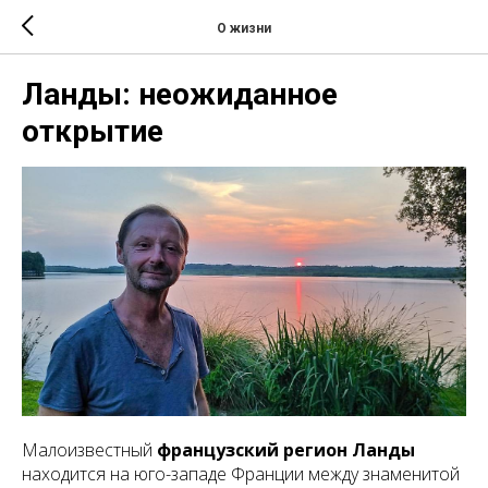
О жизни
Ланды: неожиданное
открытие
Малоизвестный
французский регион Ланды
находится на юго-западе Франции между знаменитой