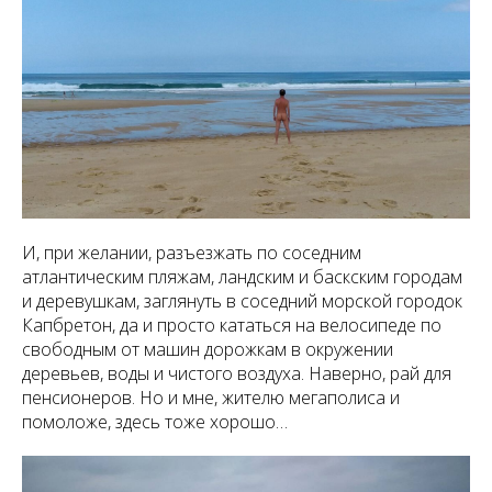
И, при желании, разъезжать по соседним
атлантическим пляжам, ландским и баскским городам
и деревушкам, заглянуть в соседний морской городок
Капбретон, да и просто кататься на велосипеде по
свободным от машин дорожкам в окружении
деревьев, воды и чистого воздуха. Наверно, рай для
пенсионеров. Но и мне, жителю мегаполиса и
помоложе, здесь тоже хорошо…