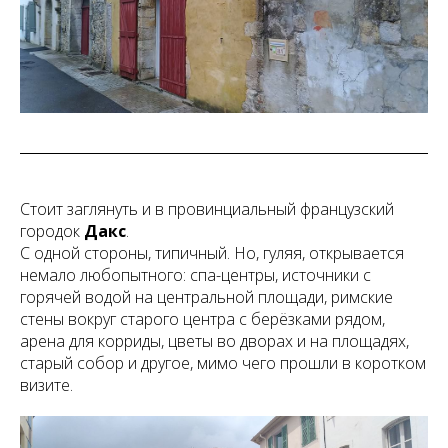
Стоит заглянуть и в провинциальный французский
городок
Дакс
.
С одной стороны, типичный. Но, гуляя, открывается
немало любопытного: спа-центры, источники с
горячей водой на центральной площади, римские
стены вокруг старого центра с берёзками рядом,
арена для корриды, цветы во дворах и на площадях,
старый собор и другое, мимо чего прошли в коротком
визите.