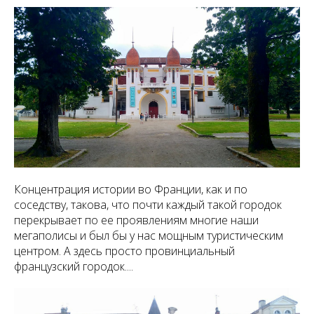
Концентрация истории во Франции, как и по
соседству, такова, что почти каждый такой городок
перекрывает по ее проявлениям многие наши
мегаполисы и был бы у нас мощным туристическим
центром. А здесь просто провинциальный
французский городок....