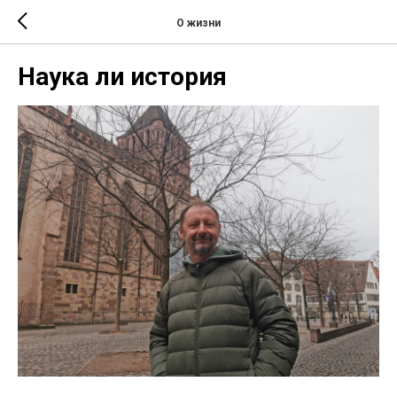
О жизни
Наука ли история