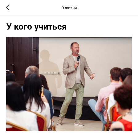
О жизни
У кого учиться