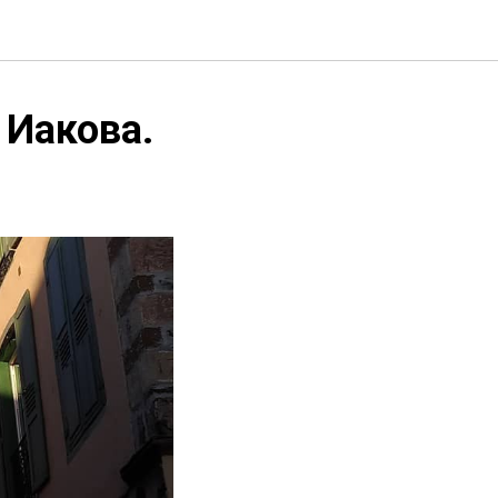
 Иакова.