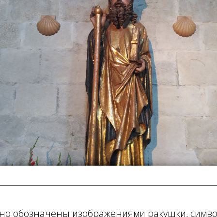
но обозначены изображениями ракушки, симв