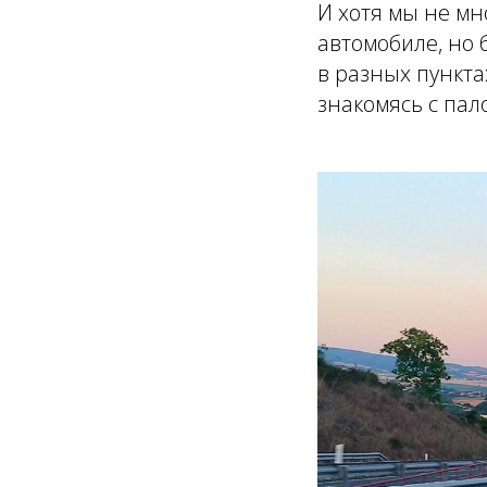
И хотя мы не мн
автомобиле, но 
в разных пункта
знакомясь с пал