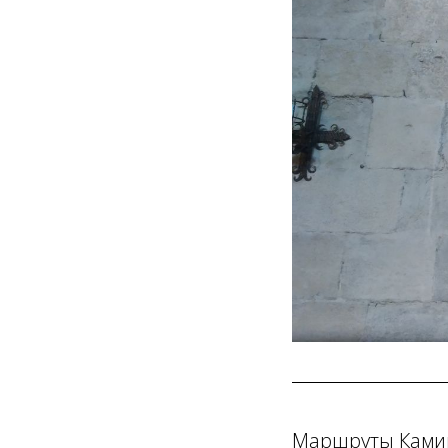
Маршруты Ками