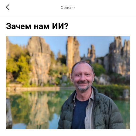
О жизни
Зачем нам ИИ?