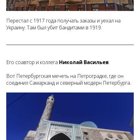
Перестал с 1917 года получать заказы и уехал на
Украину. Там был убит бандитами в 1919.
Его соавтор и коллега
Николай Васильев
.
Вот Петербургская мечеть на Петроградке, где он
соединил Самарканд и северный модерн Петербурга.