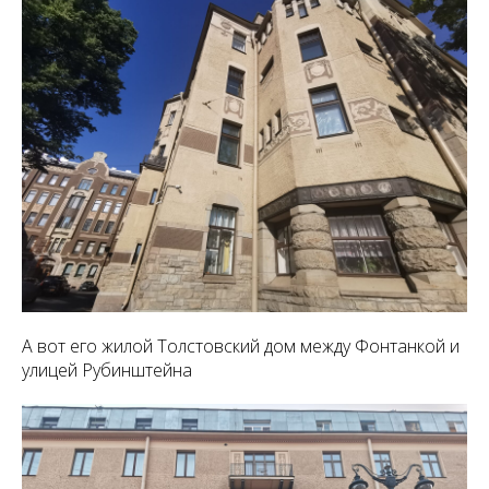
А вот его жилой Толстовский дом между Фонтанкой и
улицей Рубинштейна