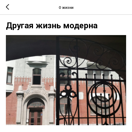
О жизни
Другая жизнь модерна