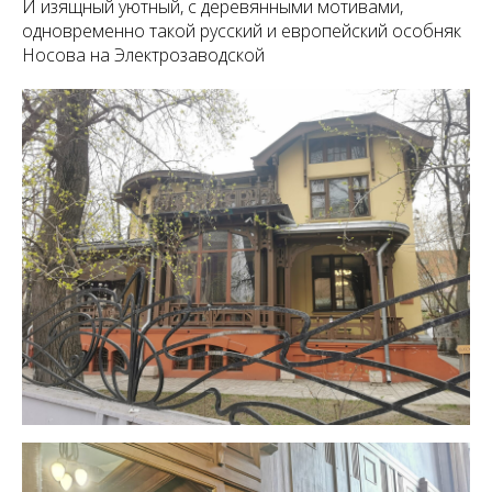
И изящный уютный, с деревянными мотивами,
одновременно такой русский и европейский особняк
Носова на Электрозаводской