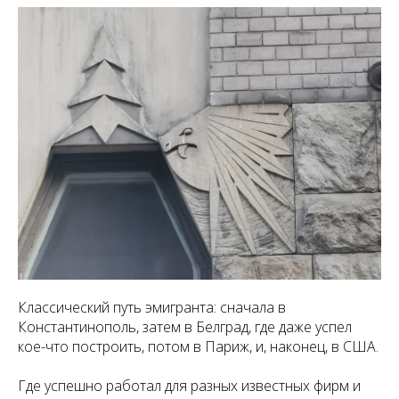
Классический путь эмигранта: сначала в
Константинополь, затем в Белград, где даже успел
кое-что построить, потом в Париж, и, наконец, в США.
Где успешно работал для разных известных фирм и