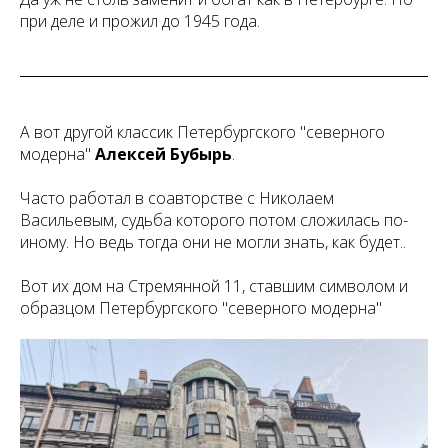
при деле и прожил до 1945 года.
А вот другой классик Петербургского "северного
модерна"
Алексей Бубырь
.
Часто работал в соавторстве с Николаем
Васильевым, судьба которого потом сложилась по-
иному. Но ведь тогда они не могли знать, как будет..
Вот их дом на Стремянной 11, ставшим символом и
образцом Петербургского "северного модерна"