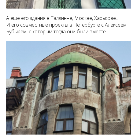
А ещё его здания в Таллинне, Москве, Харькове...
И его совместные проекты в Петербурге с Алексеем
Бубырём, с которым тогда они были вместе.