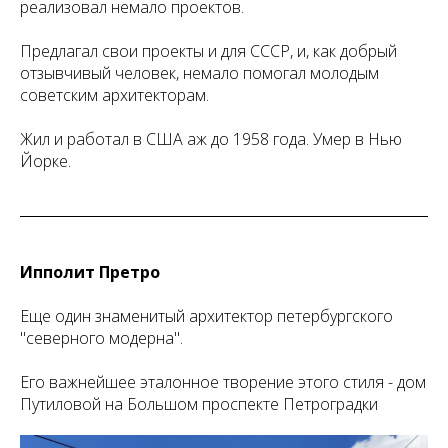
реализовал немало проектов.
Предлагал свои проекты и для СССР, и, как добрый
отзывчивый человек, немало помогал молодым
советским архитекторам.
Жил и работал в США аж до 1958 года. Умер в Нью
Йорке.
Ипполит Претро
Еще один знаменитый архитектор петербургского
"северного модерна".
Его важнейшее эталонное творение этого стиля - дом
Путиловой на Большом проспекте Петроградки