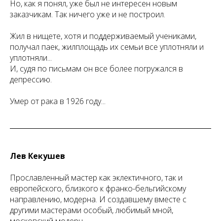
Но, как я понял, уже был не интересен новым
заказчикам. Так ничего уже и не построил.
Жил в нищете, хотя и поддерживаемый учениками,
получал паек, жилплощадь их семьи все уплотняли и
уплотняли...
И, судя по письмам он все более погружался в
депрессию.
Умер от рака в 1926 году...
Лев Кекушев
Прославленный мастер как эклектичного, так и
европейского, близкого к франко-бельгийскому
направлению, модерна. И создавшему вместе с
другими мастерами особый, любимый мной,