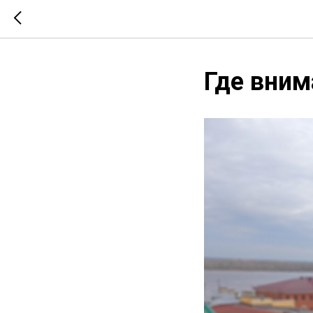
Где вним