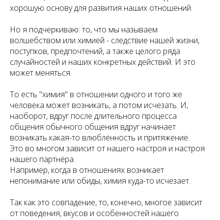
хорошую основу для развития наших отношений.
Но я подчеркиваю: то, что мы называем
волшебством или химией - следствие нашей жизни,
поступков, предпочтений, а также целого ряда
случайностей и наших конкретных действий. И это
может меняться.
То есть "химия" в отношении одного и того же
человека может возникать, а потом исчезать. И,
наоборот, вдруг после длительного процесса
общения обычного общения вдруг начинает
возникать какая-то влюблённость и притяжение.
Это во многом зависит от нашего настроя и настроя
нашего партнёра.
Например, когда в отношениях возникает
непонимание или обиды, химия куда-то исчезает.
Так как это совпадение, то, конечно, многое зависит
от поведения, вкусов и особенностей нашего