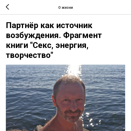
О жизни
Партнёр как источник
возбуждения. Фрагмент
книги "Секс, энергия,
творчество"