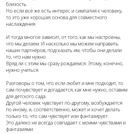
близость.
Но если всё же есть интерес и симпатия к человеку,
то это уже хорошая основа для совместного
наслаждения.
И тогда многое зависит, от того, как мы настроены,
что мы делаем. И насколько мы можем направить
наших партнёров, подсказать им, чтобы они делали
то, что нам нужно.
Вряд ли с этим мы сразу рождаемся. Этому, конечно,
нужно учиться.
Разговоры о том, что если любит и мне подходит, то
сам почувствует и догадается, как мне нужно, оставим
для детского сада.
Другой человек чувствует по-другому, возбуждается
по иному, и, соответственно, может и хочет делать
только то, что сам чувствует или фантазирует.
Это далеко не всегда совпадает с моими чувствами и
фантазиями.