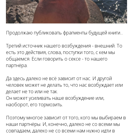
Продолжаю публиковать фрагменты будущей книги...
Третий источник нашего возбуждения - внешний. То
есть это действия, слова, поступки того, с кем мы
общаемся. Если говорить о сексе - то нашего
партнёра.
Да здесь далеко не всё зависит от нас. И другой
человек может не делать то, что нас возбуждает или
делает не то или не так.
Он может усиливать наше возбуждение или,
наоборот, его тормозить.
Поэтому многое зависит от того, кого мы выбираем в
наши партнёры. И, конечно, далеко не со всеми мы
совпадаем, далеко не со всеми нам нужно идти в