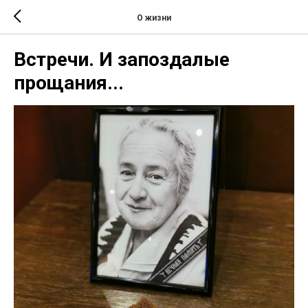
О жизни
Встречи. И запоздалые
прощания...