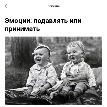
О жизни
Эмоции: подавлять или
принимать