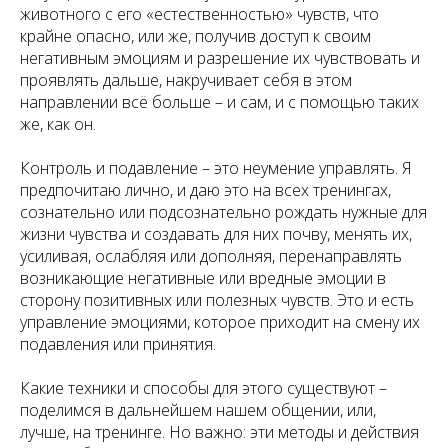
животного с его «естественностью» чувств, что
крайне опасно, или же, получив доступ к своим
негативным эмоциям и разрешение их чувствовать и
проявлять дальше, накручивает себя в этом
направлении всё больше – и сам, и с помощью таких
же, как он.
Контроль и подавление – это неумение управлять. Я
предпочитаю лично, и даю это на всех тренингах,
сознательно или подсознательно рождать нужные для
жизни чувства и создавать для них почву, менять их,
усиливая, ослабляя или дополняя, перенаправлять
возникающие негативные или вредные эмоции в
сторону позитивных или полезных чувств. Это и есть
управление эмоциями, которое приходит на смену их
подавления или принятия.
Какие техники и способы для этого существуют –
поделимся в дальнейшем нашем общении, или,
лучше, на тренинге. Но важно: эти методы и действия