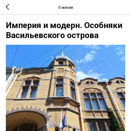
О жизни
Империя и модерн. Особняки
Васильевского острова