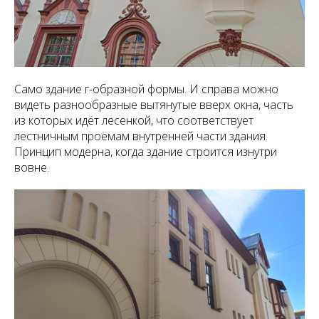
Само здание г-образной формы. И справа можно
видеть разнообразные вытянутые вверх окна, часть
из которых идёт лесенкой, что соответствует
лестничным проёмам внутренней части здания.
Принцип модерна, когда здание строится изнутри
вовне.