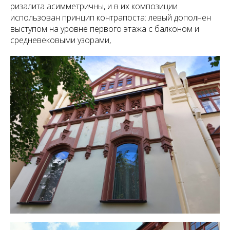
ризалита асимметричны, и в их композиции
использован принцип контрапоста: левый дополнен
выступом на уровне первого этажа с балконом и
средневековыми узорами,