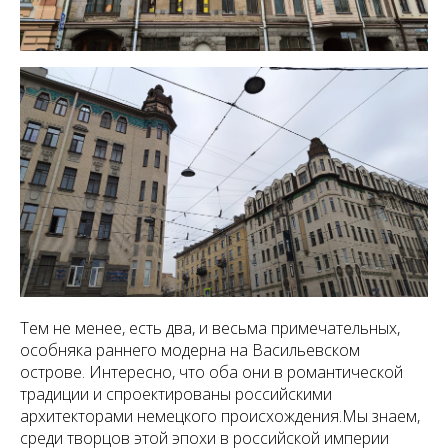
Тем не менее, есть два, и весьма примечательных,
особняка раннего модерна на Васильевском
острове. Интересно, что оба они в романтической
традиции и спроектированы российскими
архитекторами немецкого происхождения.Мы знаем,
среди творцов этой эпохи в российской империи