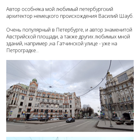
Автор особняка мой любимый петербургский
архитектор немецкого происхождения Василий Шауб.
Очень популярный в Петербурге, и автор знаменитой
Австрийской площади, а также других любимых мной
зданий, например ,на Гатчинской улице - уже на
Петроградке...