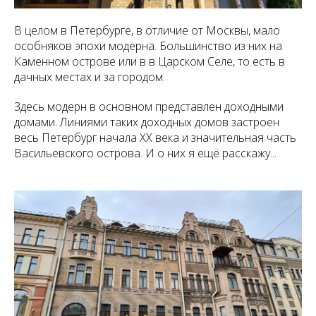
В целом в Петербурге, в отличие от Москвы, мало
особняков эпохи модерна. Большинство из них на
Каменном острове или в в Царском Селе, то есть в
дачных местах и за городом.
Здесь модерн в основном представлен доходными
домами. Линиями таких доходных домов застроен
весь Петербург начала XX века и значительная часть
Васильевского острова. И о них я ещё расскажу...