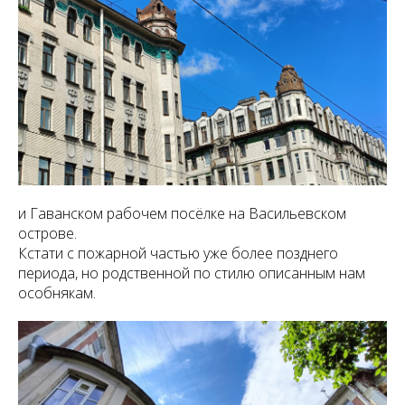
и Гаванском рабочем посёлке на Васильевском
острове.
Кстати с пожарной частью уже более позднего
периода, но родственной по стилю описанным нам
особнякам.