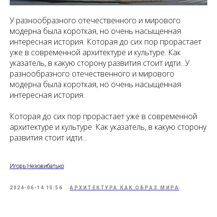
У разнообразного отечественного и мирового
модерна была короткая, но очень насыщенная
интересная история. Которая до сих пор прорастает
уже в современной архитектуре и культуре. Как
указатель, в какую сторону развития стоит идти...У
разнообразного отечественного и мирового
модерна была короткая, но очень насыщенная
интересная история.
Которая до сих пор прорастает уже в современной
архитектуре и культуре. Как указатель, в какую сторону
развития стоит идти...
Игорь Незовибатько
2024-06-14 15:56
АРХИТЕКТУРА КАК ОБРАЗ МИРА