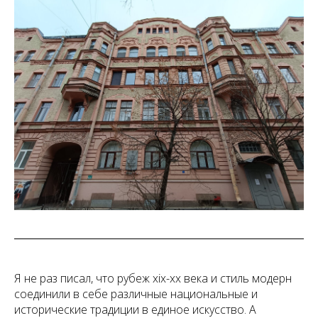
Я не раз писал, что рубеж xix-xx века и стиль модерн
соединили в себе различные национальные и
исторические традиции в единое искусство. А