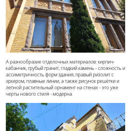
А разнообразие отделочных материалов: кирпич-
кабанчик, грубый гранит, гладкий камень - сложность и
ассиметричность форм здания, правый ризолит с
эркером, плавные линии, а также рисунок решётки и
лепной растительный орнамент на стенах - это уже
черты нового стиля - модерна.