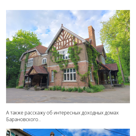
А также расскажу об интересных доходных домах
Барановского...