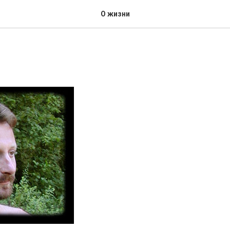
О жизни