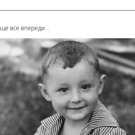
Ещё все впереди...