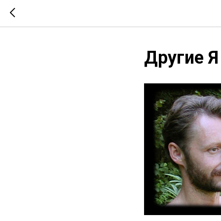
Другие Я