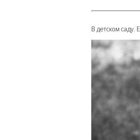
В детском саду. 