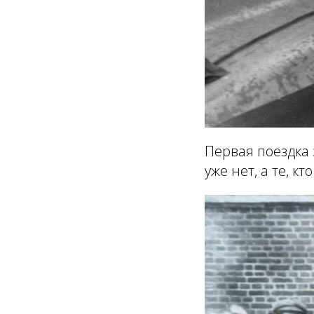
Первая поездка 
уже нет, а те, кт