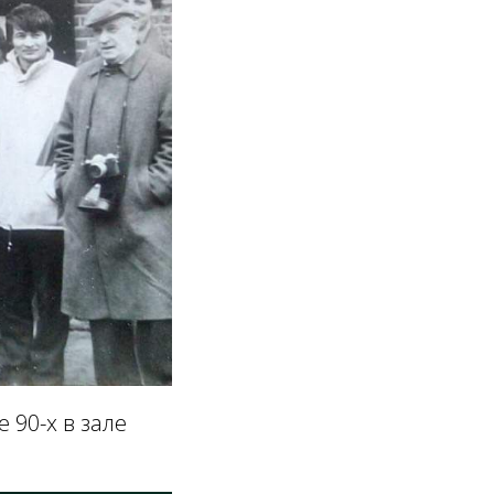
 90-х в зале