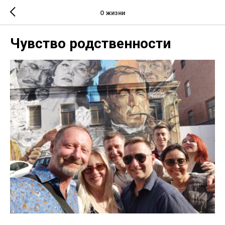
О жизни
Чувство родственности