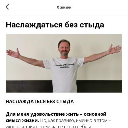
О жизни
Наслаждаться без стыда
НАСЛАЖДАТЬСЯ БЕЗ СТЫДА
Для меня удовольствие жить – основной
смысл жизни.
Но, как правило, именно в этом –
удовольствиях, люди чаще всего себя и