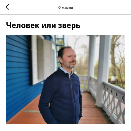
О жизни
Человек или зверь