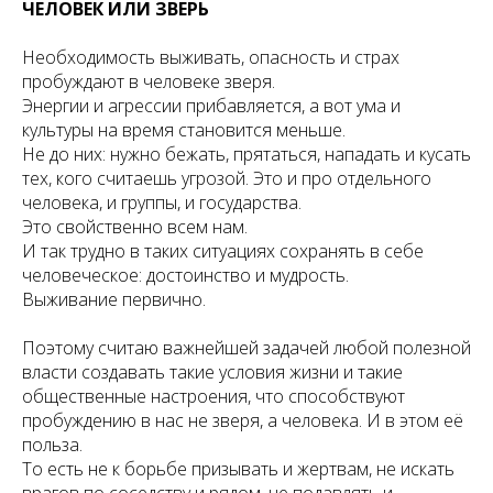
ЧЕЛОВЕК ИЛИ ЗВЕРЬ
Необходимость выживать, опасность и страх
пробуждают в человеке зверя.
Энергии и агрессии прибавляется, а вот ума и
культуры на время становится меньше.
Не до них: нужно бежать, прятаться, нападать и кусать
тех, кого считаешь угрозой. Это и про отдельного
человека, и группы, и государства.
Это свойственно всем нам.
И так трудно в таких ситуациях сохранять в себе
человеческое: достоинство и мудрость.
Выживание первично.
Поэтому считаю важнейшей задачей любой полезной
власти создавать такие условия жизни и такие
общественные настроения, что способствуют
пробуждению в нас не зверя, а человека. И в этом её
польза.
То есть не к борьбе призывать и жертвам, не искать