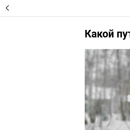
Какой пу