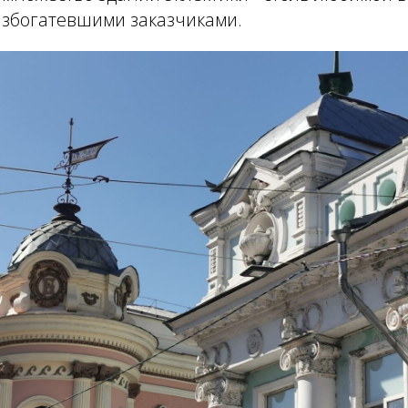
азбогатевшими заказчиками.