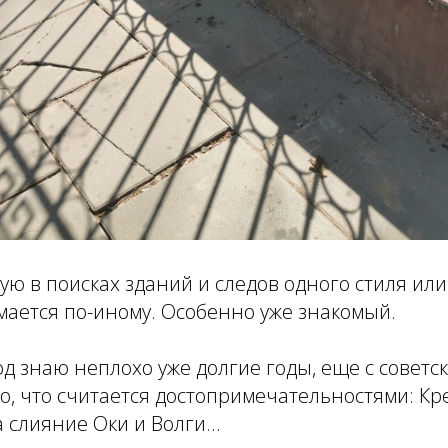
ую в поисках зданий и следов одного стиля или
мается по-иному. Особенно уже знакомый.
 знаю неплохо уже долгие годы, еще с советск
о, что считается достопримечательностями: Кр
 слияние Оки и Волги...