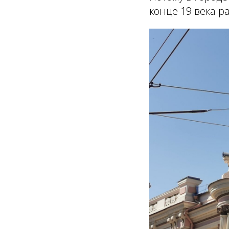
конце 19 века р