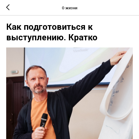
О жизни
Как подготовиться к
выступлению. Кратко