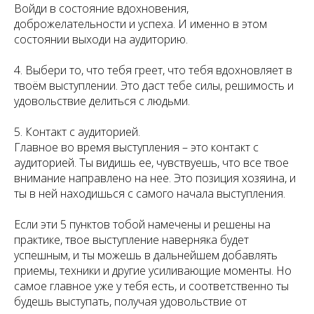
Войди в состояние вдохновения,
доброжелательности и успеха. И именно в этом
состоянии выходи на аудиторию.
4. Выбери то, что тебя греет, что тебя вдохновляет в
твоём выступлении. Это даст тебе силы, решимость и
удовольствие делиться с людьми.
5. Контакт с аудиторией.
Главное во время выступления – это контакт с
аудиторией. Ты видишь ее, чувствуешь, что все твое
внимание направлено на нее. Это позиция хозяина, и
ты в ней находишься с самого начала выступления.
Если эти 5 пунктов тобой намечены и решены на
практике, твое выступление наверняка будет
успешным, и ты можешь в дальнейшем добавлять
приемы, техники и другие усиливающие моменты. Но
самое главное уже у тебя есть, и соответственно ты
будешь выступать, получая удовольствие от