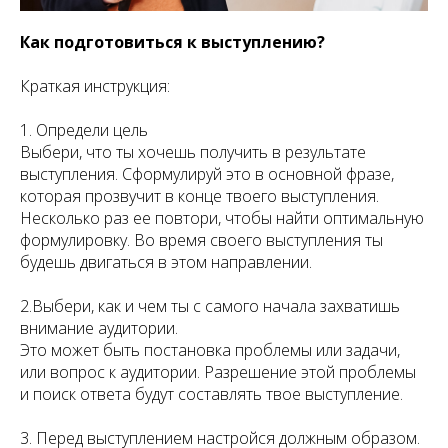
Как подготовиться к выступлению?
Краткая инструкция:
1. Определи цель
Выбери, что ты хочешь получить в результате
выступления. Сформулируй это в основной фразе,
которая прозвучит в конце твоего выступления.
Несколько раз ее повтори, чтобы найти оптимальную
формулировку. Во время своего выступления ты
будешь двигаться в этом направлении.
2.Выбери, как и чем ты с самого начала захватишь
внимание аудитории.
Это может быть постановка проблемы или задачи,
или вопрос к аудитории. Разрешение этой проблемы
и поиск ответа будут составлять твое выступление.
3. Перед выступлением настройся должным образом.