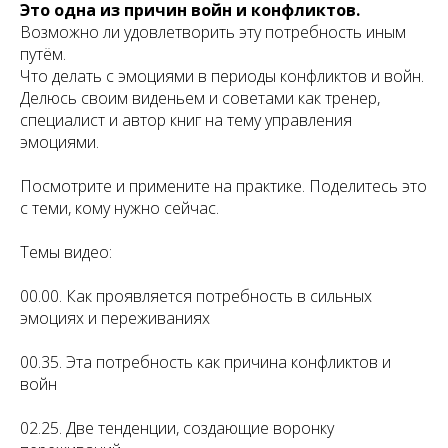
Это одна из причин войн и конфликтов.
Возможно ли удовлетворить эту потребность иным
путём.
Что делать с эмоциями в периоды конфликтов и войн.
Делюсь своим виденьем и советами как тренер,
специалист и автор книг на тему управления
эмоциями.
Посмотрите и примените на практике. Поделитесь это
с теми, кому нужно сейчас.
Темы видео:
00.00. Как проявляется потребность в сильных
эмоциях и переживаниях
00.35. Эта потребность как причина конфликтов и
войн
02.25. Две тенденции, создающие воронку