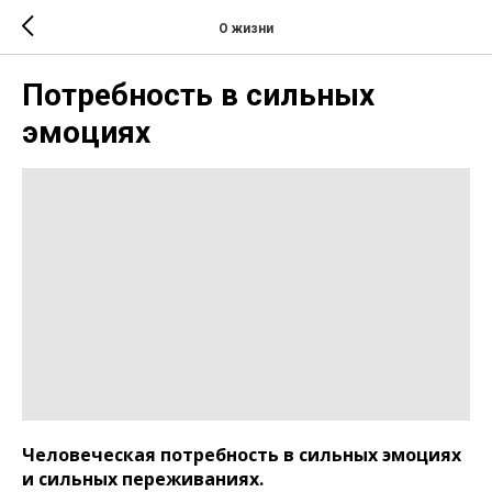
О жизни
Потребность в сильных
эмоциях
Человеческая потребность в сильных эмоциях
и сильных переживаниях.