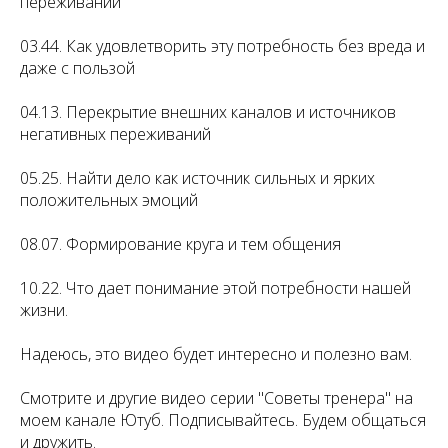
переживаний
03.44. Как удовлетворить эту потребность без вреда и
даже с пользой
04.13. Перекрытие внешних каналов и источников
негативных переживаний
05.25. Найти дело как источник сильных и ярких
положительных эмоций
08.07. Формирование круга и тем общения
10.22. Что дает понимание этой потребности нашей
жизни.
Надеюсь, это видео будет интересно и полезно вам.
Смотрите и другие видео серии "Советы тренера" на
моем канале Ютуб. Подписывайтесь. Будем общаться
и дружить.