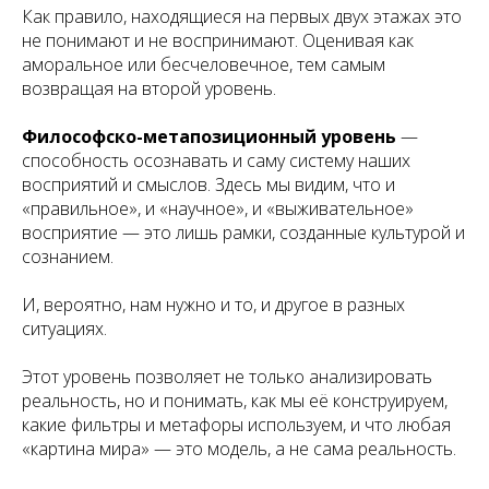
Как правило, находящиеся на первых двух этажах это
не понимают и не воспринимают. Оценивая как
аморальное или бесчеловечное, тем самым
возвращая на второй уровень.
Философско-метапозиционный уровень
—
способность осознавать и саму систему наших
восприятий и смыслов. Здесь мы видим, что и
«правильное», и «научное», и «выживательное»
восприятие — это лишь рамки, созданные культурой и
сознанием.
И, вероятно, нам нужно и то, и другое в разных
ситуациях.
Этот уровень позволяет не только анализировать
реальность, но и понимать, как мы её конструируем,
какие фильтры и метафоры используем, и что любая
«картина мира» — это модель, а не сама реальность.