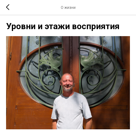
О жизни
Уровни и этажи восприятия