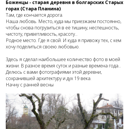
Боженцы - старая деревня в болгарских Старых
горах (Стара Планина)
.
Там, где кончается дорога.
Наша любовь. Место, куда мы приезжаем постоянно,
чтобы снова погрузиться в её тишину, неспешность,
чистоту, приветливость, красоту...
Родное место. Где я свой. И куда я привожу тех, с кем
хочу поделиться своею любовью.
Здесь я сделал наибольшее количество фото в моей
жизни. В разное время суток и разные времена года...
Делюсь с вами фотографиями этой деревни,
сохранившей архитектуру и дух 19 века.
Начну с ранней весны