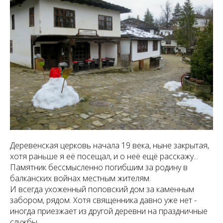
Деревенская церковь начала 19 века, ныне закрытая,
хотя раньше я её посещал, и о неё ещё расскажу...
Памятник бессмысленно погибшим за родину в
балканских войнах местным жителям.
И всегда ухоженный поповский дом за каменным
забором, рядом. Хотя священника давно уже нет -
иногда приезжает из другой деревни на праздничные
службы