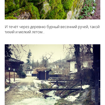
И течёт через деревню бурный весенний ручей, такой
тихий и мелкий летом...