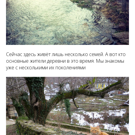
Сейчас здесь живёт лишь несколько семей. А вот кто
основные жители деревни в это время. Мы знакомы
уже с несколькими их поколениями