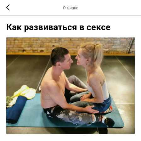
О жизни
Как развиваться в сексе