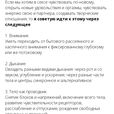
Если мы хотим в сексе чувствовать по-новому,
открыть новые удовольствия и оргазмы, чувствовать
энергию свою и партнера, создавать творческие
отношения, то
я советую идти к этому через
следующее
:
1. Внимание.
Уметь переходить от бытового рассеянного и
хаотичного внимания к фиксированному глубокому
или же потоковому.
2. Дыхание.
Овладеть разными видами дыхания: через рот и со
звуком, углубление и ускорение, через разные части
тела и центры, синхронное и альтернативное.
3. Тело как проводник.
Снятие блоков и напряжений, включение всего тела,
развитие чувствительности рецепторов,
расслабление и отпускание, рождение свободных