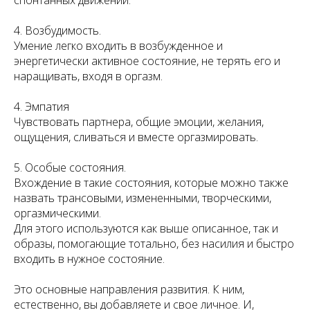
спонтанных движений.
4. Возбудимость.
Умение легко входить в возбужденное и
энергетически активное состояние, не терять его и
наращивать, входя в оргазм.
4. Эмпатия
Чувствовать партнера, общие эмоции, желания,
ощущения, сливаться и вместе оргазмировать.
5. Особые состояния.
Вхождение в такие состояния, которые можно также
назвать трансовыми, измененными, творческими,
оргазмическими.
Для этого используются как выше описанное, так и
образы, помогающие тотально, без насилия и быстро
входить в нужное состояние.
Это основные направления развития. К ним,
естественно, вы добавляете и свое личное. И,