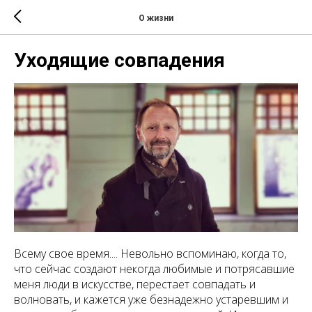
О жизни
Уходящие совпадения
Всему свое время.... Невольно вспоминаю, когда то,
что сейчас создают некогда любимые и потрясавшие
меня люди в искусстве, перестает совпадать и
волновать, и кажется уже безнадежно устаревшим и