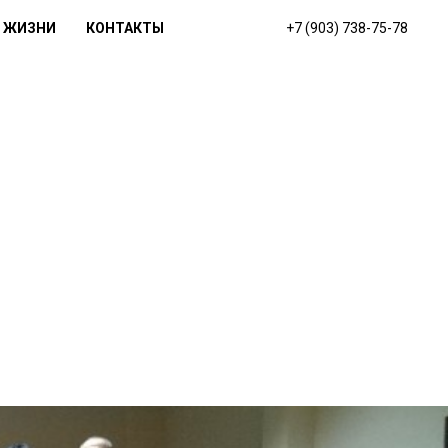
 ЖИЗНИ
КОНТАКТЫ
+7 (903) 738-75-78