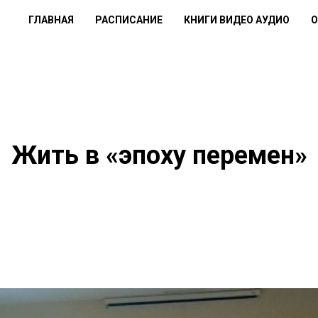
ГЛАВНАЯ
РАСПИСАНИЕ
КНИГИ ВИДЕО АУДИО
О
Жить в «эпоху перемен»