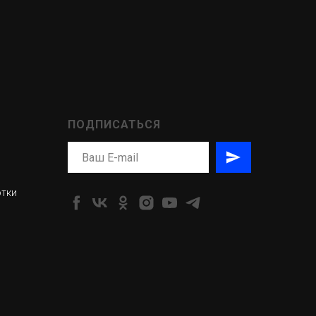
ПОДПИСАТЬСЯ
отки