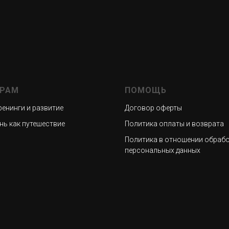
ГРАМ
ПОМОЩЬ
ренинги и развитие
Договор оферты
нь как путешествие
Политика оплаты и возврата
Политика в отношении обраб
персональных данных