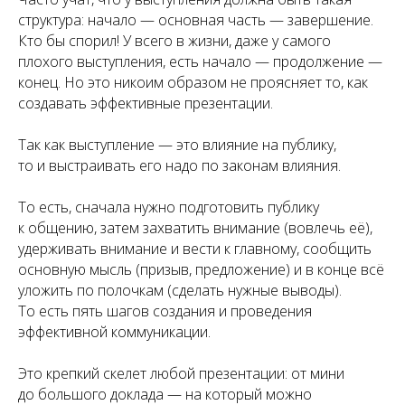
структура: начало — основная часть — завершение.
Кто бы спорил! У всего в жизни, даже у самого
плохого выступления, есть начало — продолжение —
конец. Но это никоим образом не проясняет то, как
создавать эффективные презентации.
Так как выступление — это влияние на публику,
то и выстраивать его надо по законам влияния.
То есть, сначала нужно подготовить публику
к общению, затем захватить внимание (вовлечь её),
удерживать внимание и вести к главному, сообщить
основную мысль (призыв, предложение) и в конце всё
уложить по полочкам (сделать нужные выводы).
То есть пять шагов создания и проведения
эффективной коммуникации.
Это крепкий скелет любой презентации: от мини
до большого доклада — на который можно