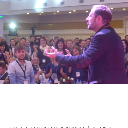
Часто учат, что у выступления должна быть такая