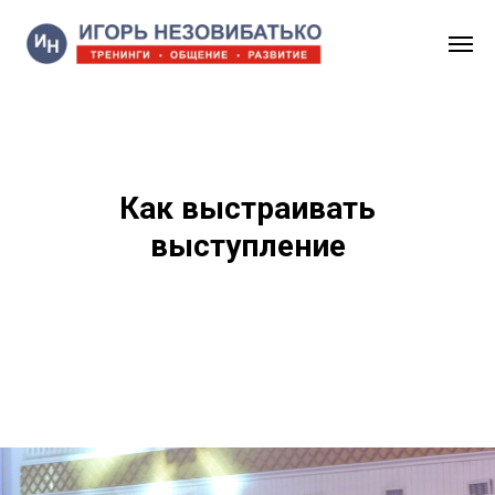
Как выстраивать
выступление